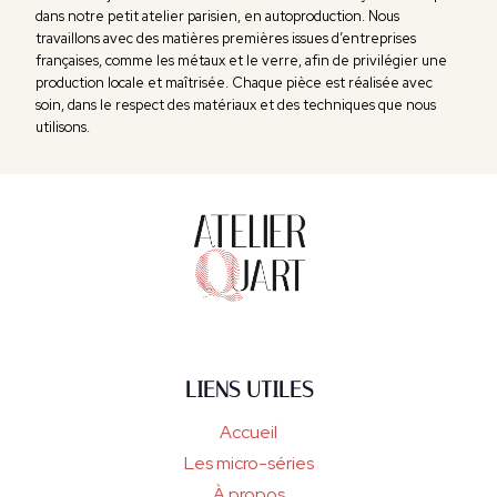
dans notre petit atelier parisien, en autoproduction. Nous
travaillons avec des matières premières issues d’entreprises
françaises, comme les métaux et le verre, afin de privilégier une
production locale et maîtrisée. Chaque pièce est réalisée avec
soin, dans le respect des matériaux et des techniques que nous
utilisons.
LIENS UTILES
Accueil
Les micro-séries
À propos