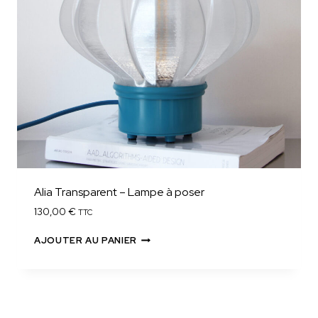
Alia Transparent – Lampe à poser
130,00
€
TTC
AJOUTER AU PANIER